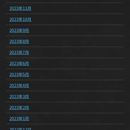
2023年11月
2023年10月
2023年9月
2023年8月
2023年7月
2023年6月
2023年5月
2023年4月
2023年3月
2023年2月
2023年1月
2022年12月