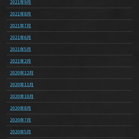
2021年9月
2021年8月
2021年7月
2021年6月
2021年5月
2021年2月
2020年12月
2020年11月
2020年10月
2020年8月
2020年7月
2020年5月