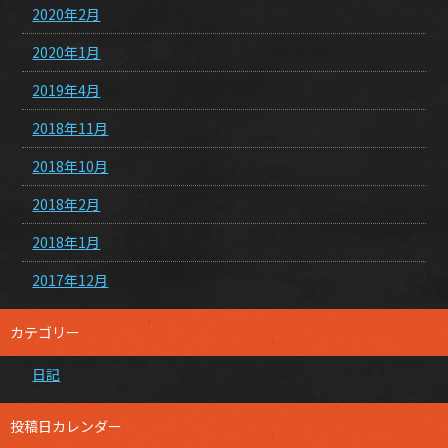
2020年2月
2020年1月
2019年4月
2018年11月
2018年10月
2018年2月
2018年1月
2017年12月
カテゴリー
日記
投稿日カレンダー