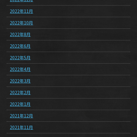
2022年11月
2022年10月
2022年8月
2022年6月
2022年5月
2022年4月
2022年3月
2022年2月
2022年1月
2021年12月
2021年11月