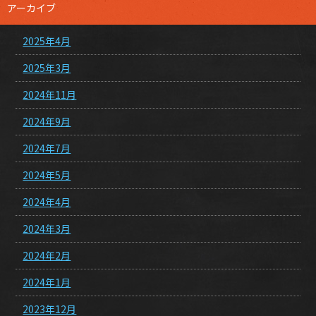
アーカイブ
2025年4月
2025年3月
2024年11月
2024年9月
2024年7月
2024年5月
2024年4月
2024年3月
2024年2月
2024年1月
2023年12月