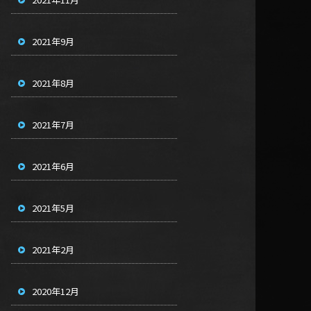
2021年9月
2021年8月
2021年7月
2021年6月
2021年5月
2021年2月
2020年12月