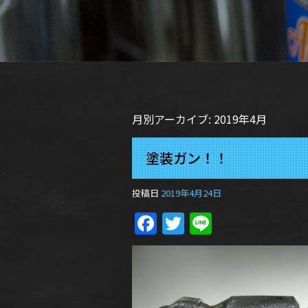
月別アーカイブ:
2019年4月
塗装ガン！！
投稿日
2019年4月24日
Facebook
Twitter
Line