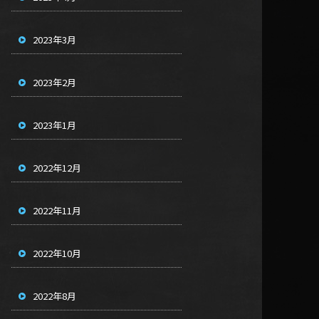
2023年3月
2023年2月
2023年1月
2022年12月
2022年11月
2022年10月
2022年8月