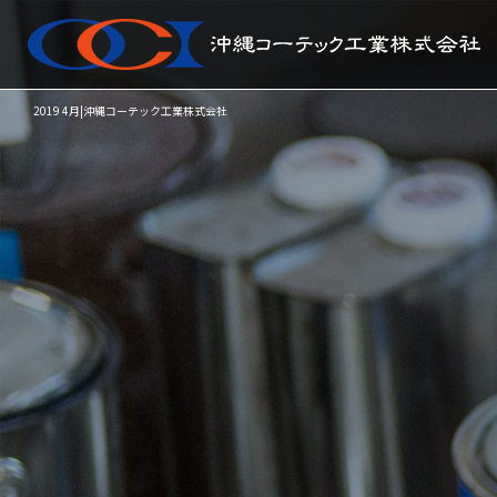
2019 4月|沖縄コーテック工業株式会社