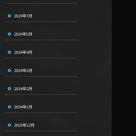
2024年7月
2024年5月
2024年4月
2024年3月
2024年2月
2024年1月
2023年12月