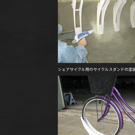
シェアサイクル用のサイクルスダンドの塗