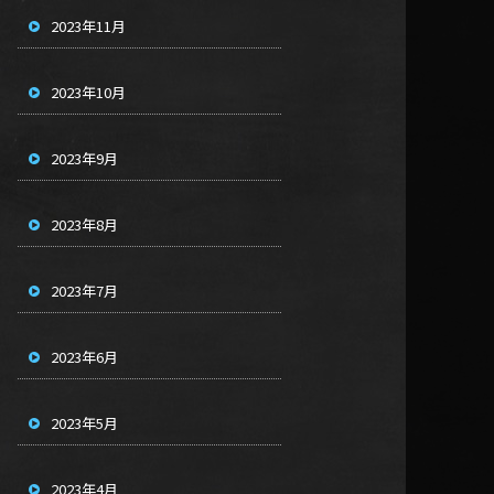
2023年11月
2023年10月
2023年9月
2023年8月
2023年7月
2023年6月
2023年5月
2023年4月