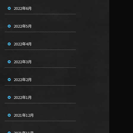
2022年6月
2022年5月
2022年4月
2022年3月
2022年2月
2022年1月
2021年12月
2021年11月