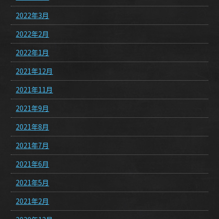
2022年3月
2022年2月
2022年1月
2021年12月
2021年11月
2021年9月
2021年8月
2021年7月
2021年6月
2021年5月
2021年2月