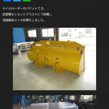
ホイルローダーのバケットです。
旧塗膜をショットブラストにて剥離し
溶融亜鉛メッキ処理をしました。