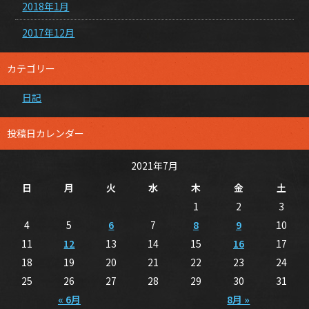
2018年1月
2017年12月
カテゴリー
日記
投稿日カレンダー
2021年7月
日
月
火
水
木
金
土
1
2
3
4
5
6
7
8
9
10
11
12
13
14
15
16
17
18
19
20
21
22
23
24
25
26
27
28
29
30
31
« 6月
8月 »