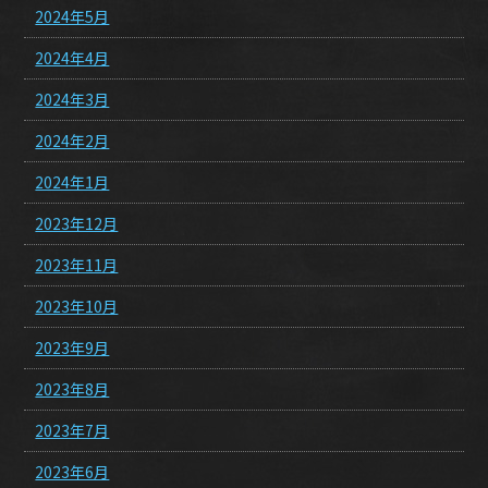
2024年5月
2024年4月
2024年3月
2024年2月
2024年1月
2023年12月
2023年11月
2023年10月
2023年9月
2023年8月
2023年7月
2023年6月