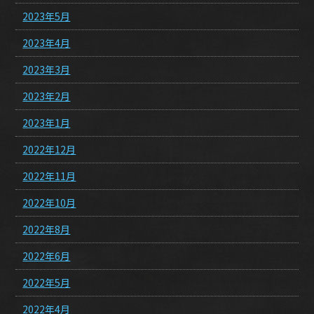
2023年5月
2023年4月
2023年3月
2023年2月
2023年1月
2022年12月
2022年11月
2022年10月
2022年8月
2022年6月
2022年5月
2022年4月