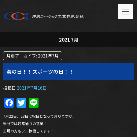
2021 7月
月別アーカイブ:
2021年7月
海の日！！スポーツの日！！
投稿日
2021年7月16日
Facebook
Twitter
Line
7月22日、23日は祝日となっておりますが、
当社では通常通りの営業！
工場の方もフル稼働してます！！