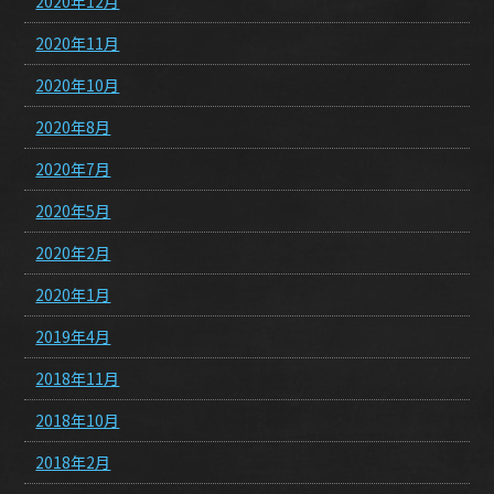
2020年12月
2020年11月
2020年10月
2020年8月
2020年7月
2020年5月
2020年2月
2020年1月
2019年4月
2018年11月
2018年10月
2018年2月