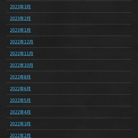
2023年3月
2023年2月
2023年1月
2022年12月
2022年11月
2022年10月
2022年8月
2022年6月
2022年5月
2022年4月
2022年3月
2022年2月