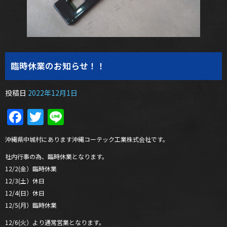
臨時休業のお知らせ！！
投稿日
2022年12月1日
Facebook
Twitter
Line
沖縄県中城村にあります沖縄コーテック工業株式会社です。
社内行事の為、臨時休業となります。
12/2(金）臨時休業
12/3(土）休日
12/4(日）休日
12/5(月）臨時休業
12/6(火）より通常営業となります。