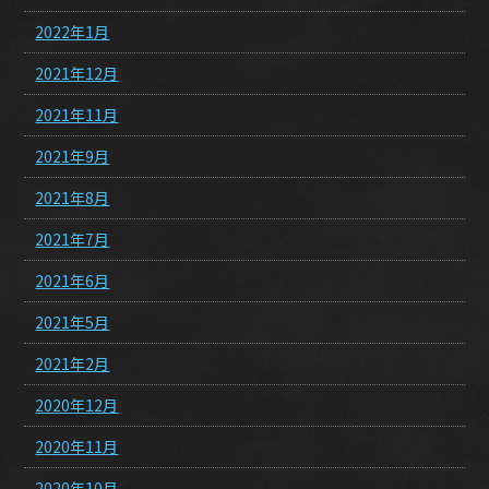
2022年1月
2021年12月
2021年11月
2021年9月
2021年8月
2021年7月
2021年6月
2021年5月
2021年2月
2020年12月
2020年11月
2020年10月