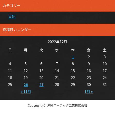
カテゴリー
日記
投稿日カレンダー
2022年12月
日
月
火
水
木
金
土
1
2
3
4
5
6
7
8
9
10
11
12
13
14
15
16
17
18
19
20
21
22
23
24
25
26
27
28
29
30
31
« 11月
1月 »
Copyright (C) 沖縄コーテック工業株式会社