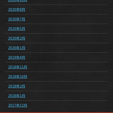
2020年8月
2020年7月
2020年5月
2020年2月
2020年1月
2019年4月
2018年11月
2018年10月
2018年2月
2018年1月
2017年12月