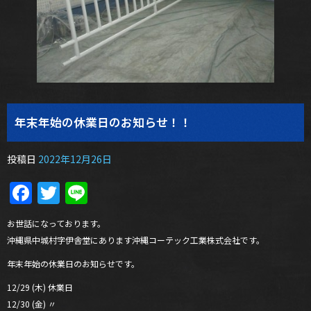
年末年始の休業日のお知らせ！！
投稿日
2022年12月26日
Facebook
Twitter
Line
お世話になっております。
沖縄県中城村字伊舎堂にあります沖縄コーテック工業株式会社です。
年末年始の休業日のお知らせです。
12/29 (木) 休業日
12/30 (金) 〃