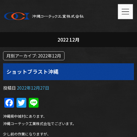
2022 12月
月別アーカイブ:
2022年12月
ショットブラスト沖縄
投稿日
2022年12月27日
Facebook
Twitter
Line
沖縄県中城村にあります、
沖縄コーテック工業株式会社でございます。
少し前の作業になりますが、