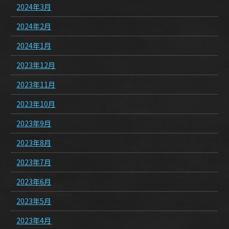
2024年3月
2024年2月
2024年1月
2023年12月
2023年11月
2023年10月
2023年9月
2023年8月
2023年7月
2023年6月
2023年5月
2023年4月