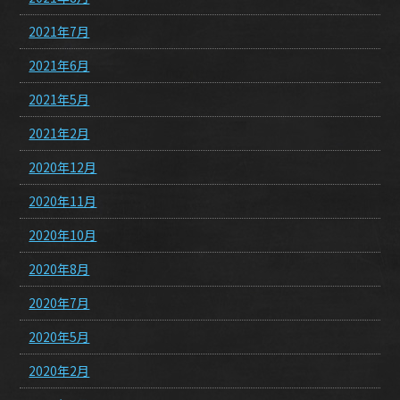
2021年7月
2021年6月
2021年5月
2021年2月
2020年12月
2020年11月
2020年10月
2020年8月
2020年7月
2020年5月
2020年2月