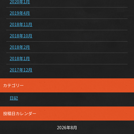
2020年1月
2019年4月
2018年11月
2018年10月
2018年2月
2018年1月
2017年12月
カテゴリー
日記
投稿日カレンダー
2026年8月