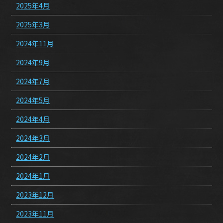
2025年4月
2025年3月
2024年11月
2024年9月
2024年7月
2024年5月
2024年4月
2024年3月
2024年2月
2024年1月
2023年12月
2023年11月