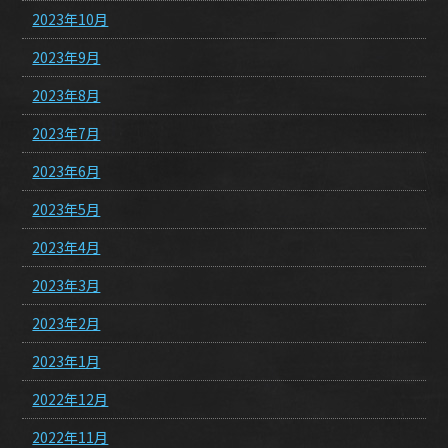
2023年10月
2023年9月
2023年8月
2023年7月
2023年6月
2023年5月
2023年4月
2023年3月
2023年2月
2023年1月
2022年12月
2022年11月