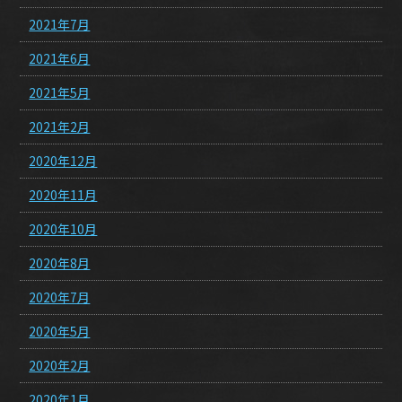
2021年7月
2021年6月
2021年5月
2021年2月
2020年12月
2020年11月
2020年10月
2020年8月
2020年7月
2020年5月
2020年2月
2020年1月