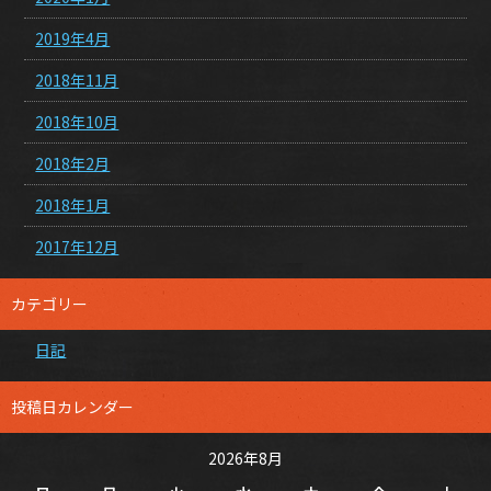
2019年4月
2018年11月
2018年10月
2018年2月
2018年1月
2017年12月
カテゴリー
日記
投稿日カレンダー
2026年8月