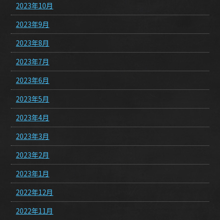
2023年10月
2023年9月
2023年8月
2023年7月
2023年6月
2023年5月
2023年4月
2023年3月
2023年2月
2023年1月
2022年12月
2022年11月