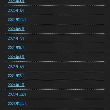
2025年4月
2025年3月
2024年11月
2024年9月
2024年7月
2024年5月
2024年4月
2024年3月
2024年2月
2024年1月
2023年12月
2023年11月