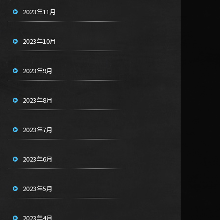
2023年11月
2023年10月
2023年9月
2023年8月
2023年7月
2023年6月
2023年5月
2023年4月