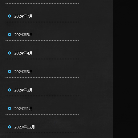
2024年7月
2024年5月
2024年4月
2024年3月
2024年2月
2024年1月
2023年12月