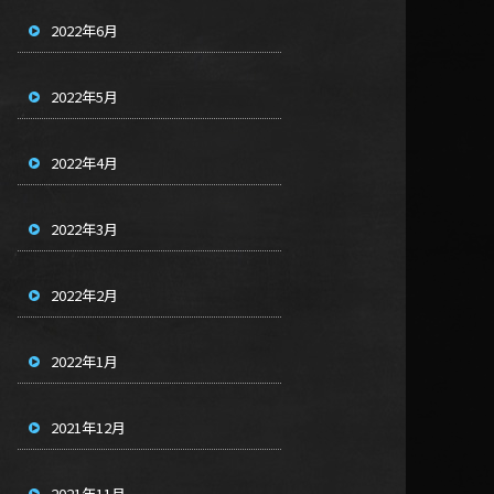
2022年6月
2022年5月
2022年4月
2022年3月
2022年2月
2022年1月
2021年12月
2021年11月