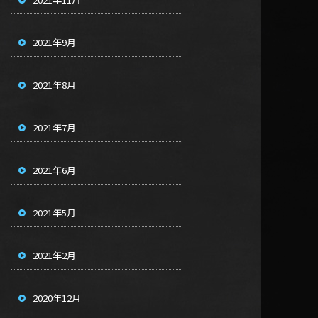
2021年9月
2021年8月
2021年7月
2021年6月
2021年5月
2021年2月
2020年12月