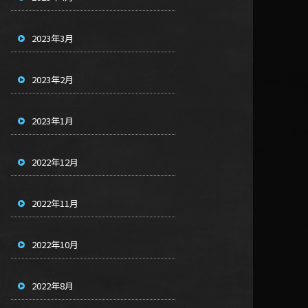
2023年3月
2023年2月
2023年1月
2022年12月
2022年11月
2022年10月
2022年8月