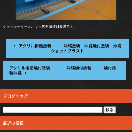
シャッターケース、フッ素樹脂焼付塗装です。
←
アクリル樹脂塗装 沖縄塗装 沖縄焼付塗装 沖縄
ショットブラスト
アクリル樹脂焼付塗装 沖縄焼付塗装 焼付塗
装沖縄
→
ブログトップ
最近の投稿