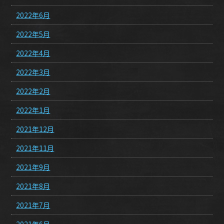
2022年6月
2022年5月
2022年4月
2022年3月
2022年2月
2022年1月
2021年12月
2021年11月
2021年9月
2021年8月
2021年7月