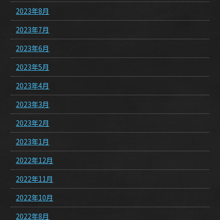
2023年8月
2023年7月
2023年6月
2023年5月
2023年4月
2023年3月
2023年2月
2023年1月
2022年12月
2022年11月
2022年10月
2022年8月