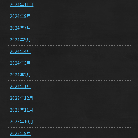
2024年11月
2024年9月
2024年7月
2024年5月
2024年4月
2024年3月
2024年2月
2024年1月
2023年12月
2023年11月
2023年10月
2023年9月