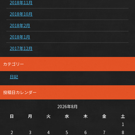
2018年11月
2018年10月
2018年2月
2018年1月
2017年12月
カテゴリー
日記
投稿日カレンダー
2026年8月
日
月
火
水
木
金
土
1
2
3
4
5
6
7
8