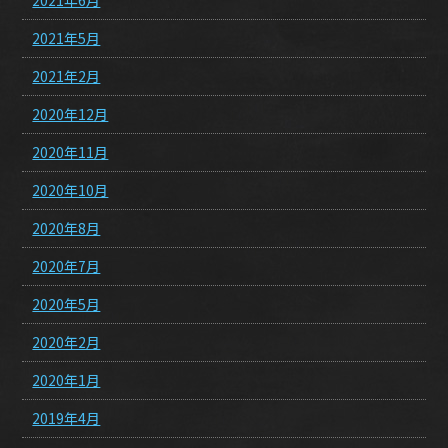
2021年6月
2021年5月
2021年2月
2020年12月
2020年11月
2020年10月
2020年8月
2020年7月
2020年5月
2020年2月
2020年1月
2019年4月