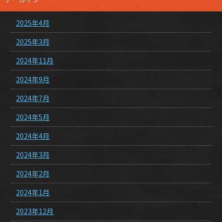
2025年4月
2025年3月
2024年11月
2024年9月
2024年7月
2024年5月
2024年4月
2024年3月
2024年2月
2024年1月
2023年12月