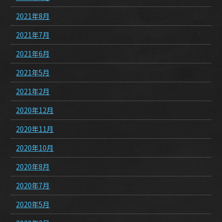
2021年8月
2021年7月
2021年6月
2021年5月
2021年2月
2020年12月
2020年11月
2020年10月
2020年8月
2020年7月
2020年5月