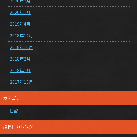
2020年2月
2020年1月
2019年4月
2018年11月
2018年10月
2018年2月
2018年1月
2017年12月
カテゴリー
日記
投稿日カレンダー