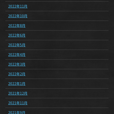
2022年11月
2022年10月
2022年8月
2022年6月
2022年5月
2022年4月
2022年3月
2022年2月
2022年1月
2021年12月
2021年11月
2021年9月