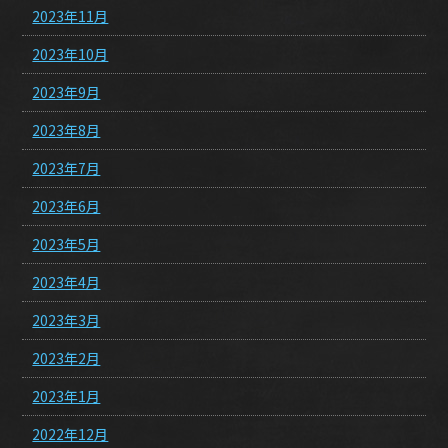
2023年11月
2023年10月
2023年9月
2023年8月
2023年7月
2023年6月
2023年5月
2023年4月
2023年3月
2023年2月
2023年1月
2022年12月