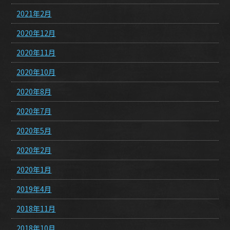
2021年2月
2020年12月
2020年11月
2020年10月
2020年8月
2020年7月
2020年5月
2020年2月
2020年1月
2019年4月
2018年11月
2018年10月