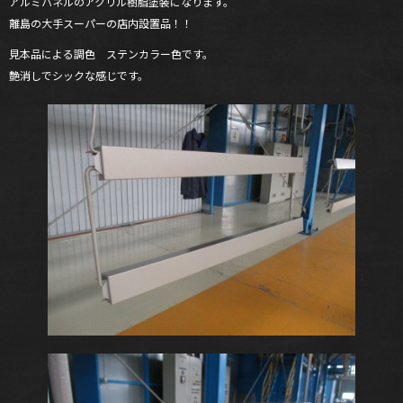
アルミパネルのアクリル樹脂塗装になります。
離島の大手スーパーの店内設置品！！
見本品による調色 ステンカラー色です。
艶消しでシックな感じです。