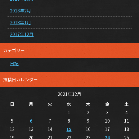
2018年2月
2018年1月
2017年12月
カテゴリー
日記
投稿日カレンダー
2021年12月
日
月
火
水
木
金
土
1
2
3
4
5
6
7
8
9
10
11
12
13
14
15
16
17
18
19
20
21
22
23
24
25