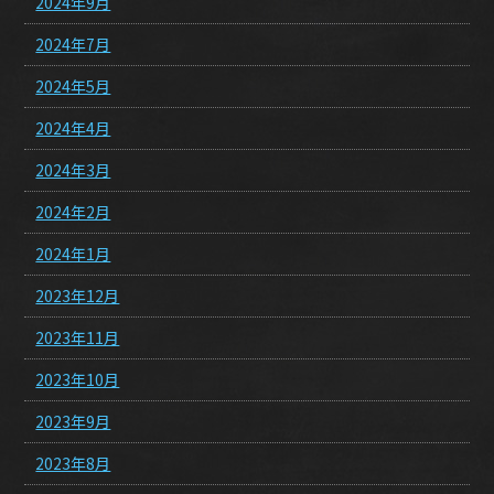
2024年9月
2024年7月
2024年5月
2024年4月
2024年3月
2024年2月
2024年1月
2023年12月
2023年11月
2023年10月
2023年9月
2023年8月