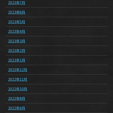
2023年7月
2023年6月
2023年5月
2023年4月
2023年3月
2023年2月
2023年1月
2022年12月
2022年11月
2022年10月
2022年8月
2022年6月