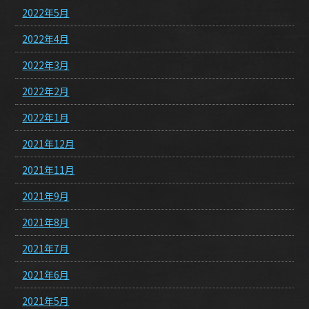
2022年5月
2022年4月
2022年3月
2022年2月
2022年1月
2021年12月
2021年11月
2021年9月
2021年8月
2021年7月
2021年6月
2021年5月